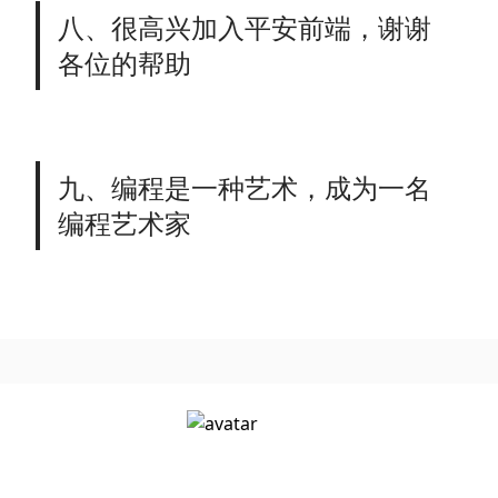
八、很高兴加入平安前端，谢谢
各位的帮助
九、编程是一种艺术，成为一名
编程艺术家