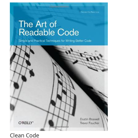
Clean Code