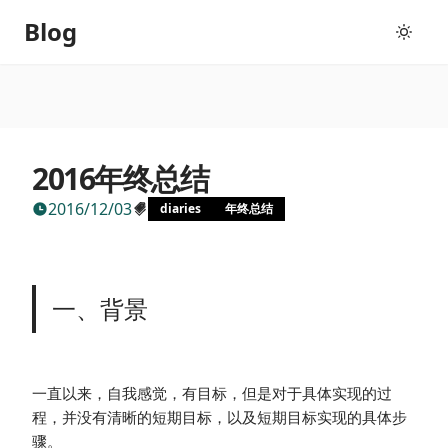
Blog
2016年终总结
2016/12/03
diaries
年终总结
一、背景
一直以来，自我感觉，有目标，但是对于具体实现的过
程，并没有清晰的短期目标，以及短期目标实现的具体步
骤。