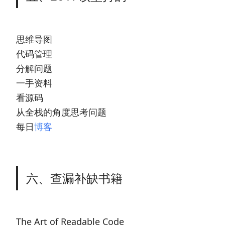
思维导图
代码管理
分解问题
一手资料
看源码
从全栈的角度思考问题
每日
博客
六、查漏补缺书籍
The Art of Readable Code