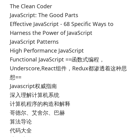
The Clean Coder
JavaScript: The Good Parts
Effective JavaScript - 68 Specific Ways to
Harness the Power of JavaScript
JavaScript Patterns
High Performance JavaScript
Functional JavaScript ==函数式编程，
Underscore,React组件，Redux都渗透着这种思
想==
Javascript权威指南
深入理解计算机系统
计算机程序的构造和解释
哥德尔、艾舍尔、巴赫
算法导论
代码大全