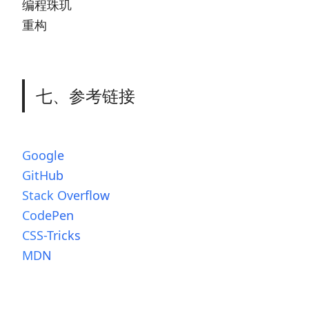
编程珠玑
重构
七、参考链接
Google
GitHub
Stack Overflow
CodePen
CSS-Tricks
MDN