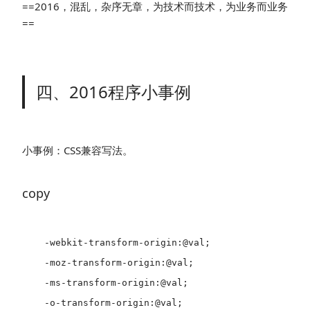
==2016，混乱，杂序无章，为技术而技术，为业务而业务
==
四、2016程序小事例
小事例：CSS兼容写法。
copy
  -webkit-transform-origin:@val;

  -moz-transform-origin:@val;

  -ms-transform-origin:@val;

  -o-transform-origin:@val;
