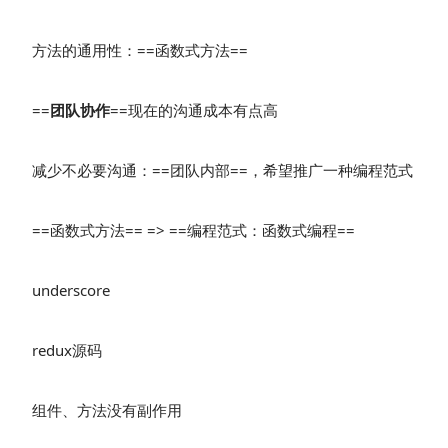
方法的通用性：==函数式方法==
==
团队协作
==现在的沟通成本有点高
减少不必要沟通：==团队内部==，希望推广一种编程范式
==函数式方法== => ==编程范式：函数式编程==
underscore
redux源码
组件、方法没有副作用